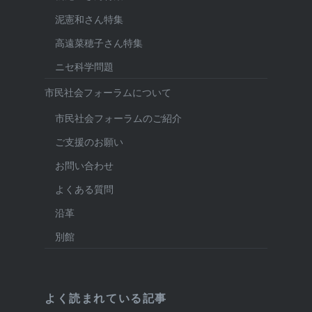
泥憲和さん特集
高遠菜穂子さん特集
ニセ科学問題
市民社会フォーラムについて
市民社会フォーラムのご紹介
ご支援のお願い
お問い合わせ
よくある質問
沿革
別館
よく読まれている記事