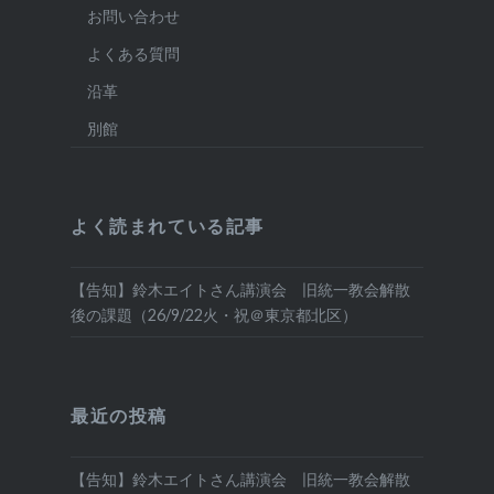
お問い合わせ
よくある質問
沿革
別館
よく読まれている記事
【告知】鈴木エイトさん講演会 旧統一教会解散
後の課題（26/9/22火・祝＠東京都北区）
最近の投稿
【告知】鈴木エイトさん講演会 旧統一教会解散