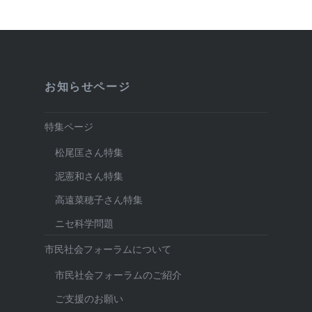
ン
お知らせページ
特集ページ
松尾匡さん特集
泥憲和さん特集
高遠菜穂子さん特集
ニセ科学問題
市民社会フォーラムについて
市民社会フォーラムのご紹介
ご支援のお願い