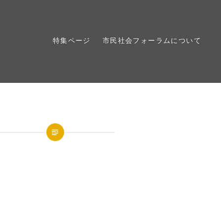
特集ページ
市民社会フォーラムについて