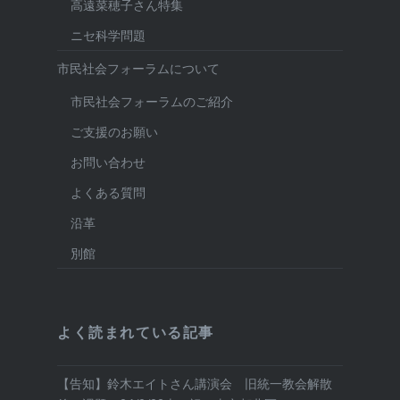
高遠菜穂子さん特集
ニセ科学問題
市民社会フォーラムについて
市民社会フォーラムのご紹介
ご支援のお願い
お問い合わせ
よくある質問
沿革
別館
よく読まれている記事
【告知】鈴木エイトさん講演会 旧統一教会解散