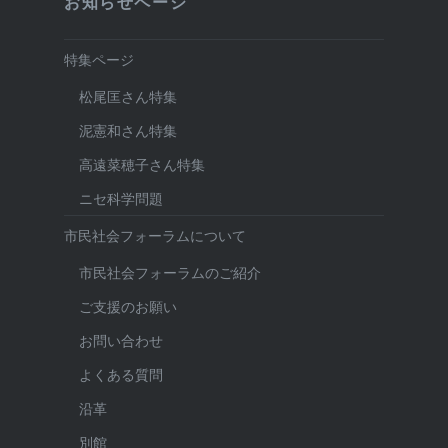
お知らせページ
特集ページ
松尾匡さん特集
泥憲和さん特集
高遠菜穂子さん特集
ニセ科学問題
市民社会フォーラムについて
市民社会フォーラムのご紹介
ご支援のお願い
お問い合わせ
よくある質問
沿革
別館