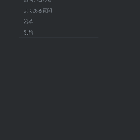
よくある質問
沿革
別館