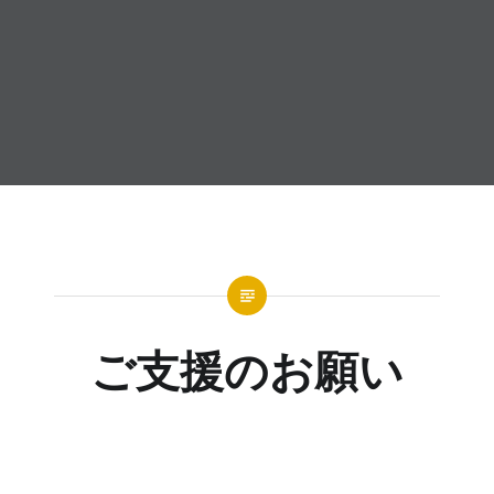
ご支援のお願い