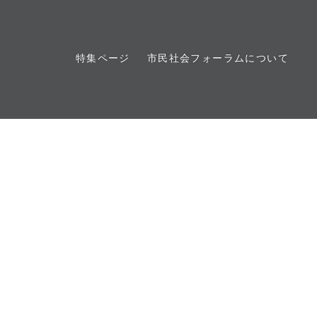
特集ページ
市民社会フォーラムについて