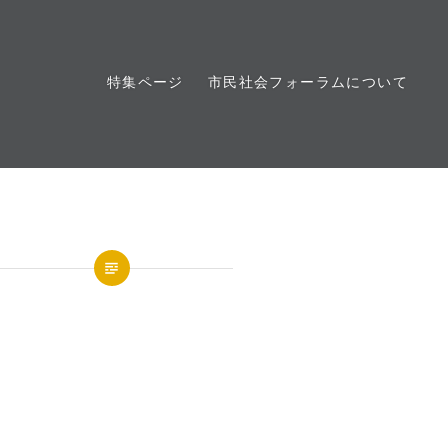
特集ページ
市民社会フォーラムについて